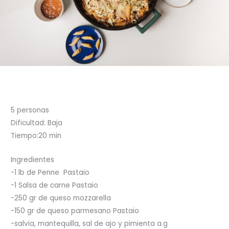
5 personas
Dificultad: Baja
Tiempo:20 min
Ingredientes
-1 lb de Penne Pastaio
-1 Salsa de carne Pastaio
-250 gr de queso mozzarella
-150 gr de queso parmesano Pastaio
-salvia, mantequilla, sal de ajo y pimienta a.g