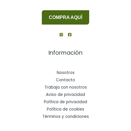
COMPRA AQUÍ
Información
Nosotros
Contacto
Trabaja con nosotros
Aviso de privacidad
Política de privacidad
Política de cookies
Términos y condiciones