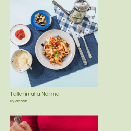
Tallarín alla Norma
By
admin