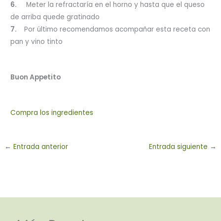
6.
Meter la refractaría en el horno y hasta que el queso
de arriba quede gratinado
7.
Por último recomendamos acompañar esta receta con
pan y vino tinto
Buon Appetito
Compra los ingredientes
←
Entrada anterior
Entrada siguiente
→