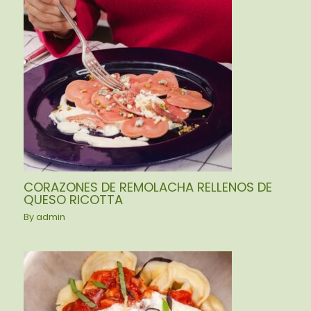
CORAZONES DE REMOLACHA RELLENOS DE
QUESO RICOTTA
By
admin