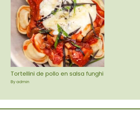
Tortellini de pollo en salsa funghi
By
admin