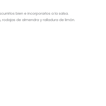
currirlos bien e incorporarlos a la salsa.
 rodajas de almendra y ralladura de limón.