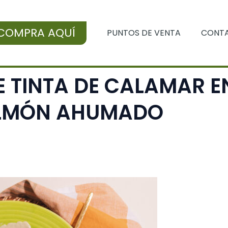
COMPRA AQUÍ
PUNTOS DE VENTA
CONT
E TINTA DE CALAMAR E
ALMÓN AHUMADO