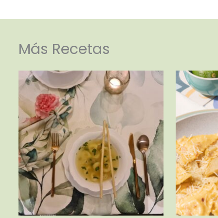
Más Recetas