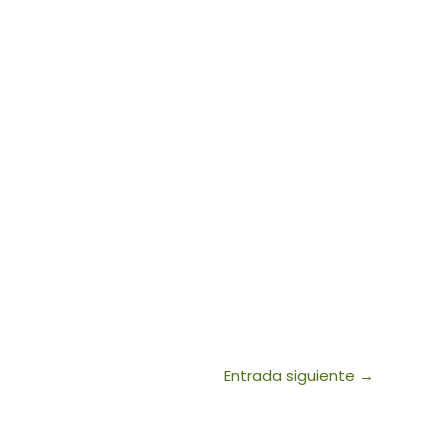
Entrada siguiente
→