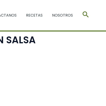
Buscar
ACTANOS
RECETAS
NOSOTROS
N SALSA