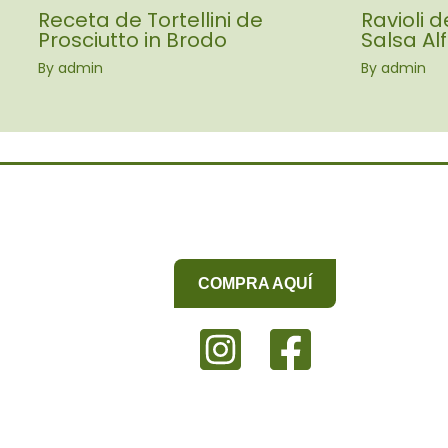
Receta de Tortellini de
Ravioli 
Prosciutto in Brodo
Salsa Al
By
admin
By
admin
COMPRA AQUÍ