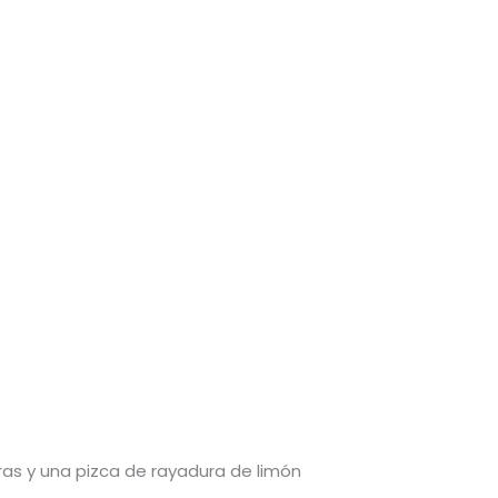
ras y una pizca de rayadura de limón