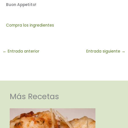
Buon Appetito!
Compra los ingredientes
←
Entrada anterior
Entrada siguiente
→
Más Recetas