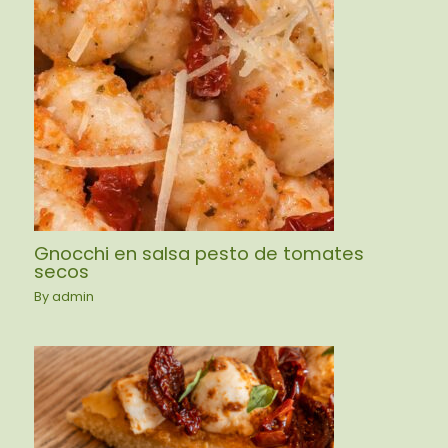
Gnocchi en salsa pesto de tomates
secos
By
admin