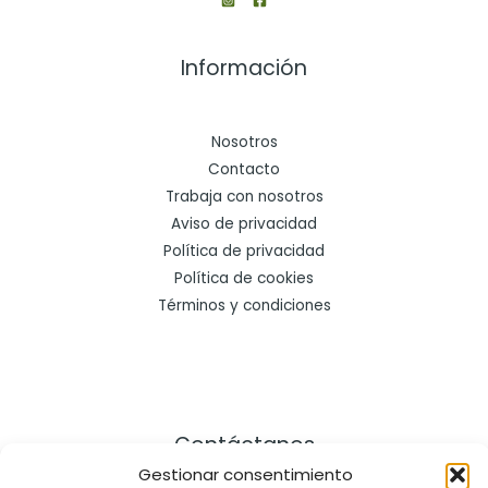
Información
Nosotros
Contacto
Trabaja con nosotros
Aviso de privacidad
Política de privacidad
Política de cookies
Términos y condiciones
Contáctanos
Gestionar consentimiento