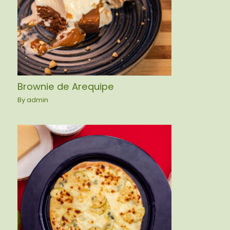
Brownie de Arequipe
By
admin