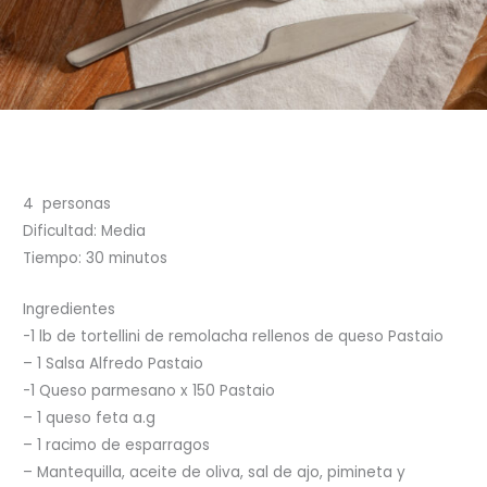
4 personas
Dificultad: Media
Tiempo: 30 minutos
Ingredientes
-1 lb de tortellini de remolacha rellenos de queso Pastaio
– 1 Salsa Alfredo Pastaio
-1 Queso parmesano x 150 Pastaio
– 1 queso feta a.g
– 1 racimo de esparragos
– Mantequilla, aceite de oliva, sal de ajo, pimineta y