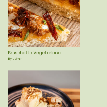
Bruschetta Vegetariana
By
admin