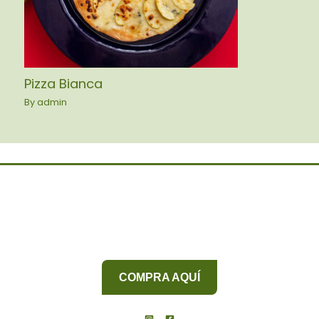
Pizza Bianca
By
admin
COMPRA AQUÍ