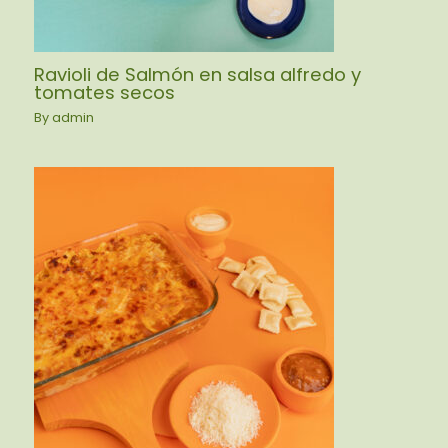
Ravioli de Salmón en salsa alfredo y
tomates secos
By
admin