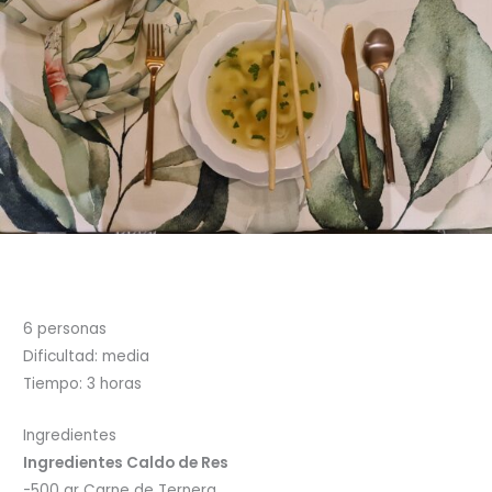
6 personas
Dificultad: media
Tiempo: 3 horas
Ingredientes
Ingredientes Caldo de Res
-500 gr Carne de Ternera