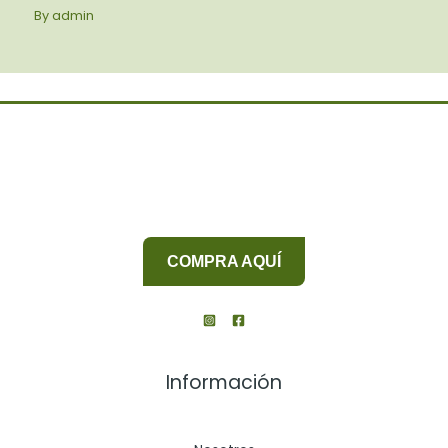
By
admin
COMPRA AQUÍ
Información