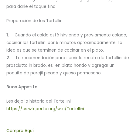
para darle el toque final.
Preparación de los Tortellini
1.
Cuando el caldo esté hirviendo y previamente colado,
cocinar los tortellini por 5 minutos aproximadamente. La
idea es que se terminen de cocinar en el plato.
2.
La recomendación para servir la receta de tortellini de
prosciutto in brodo, es en plato hondo y agregar un
poquito de perejil picado y queso parmesano.
Buon Appetito
Les dejo la historia del Tortellini
https://es.wikipedia.org/wiki/Tortellini
Compra Aquí