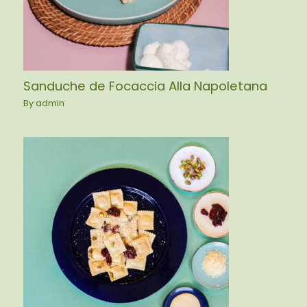
Sanduche de Focaccia Alla Napoletana
By
admin