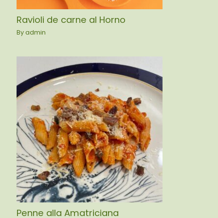
Ravioli de carne al Horno
By
admin
Penne alla Amatriciana