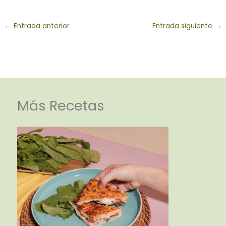
←
Entrada anterior
Entrada siguiente
→
Más Recetas