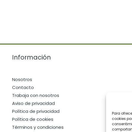
Información
Nosotros
Contacto
Trabaja con nosotros
Aviso de privacidad
Política de privacidad
Para ofrec
Política de cookies
cookies pa
consentimi
Términos y condiciones
comportami