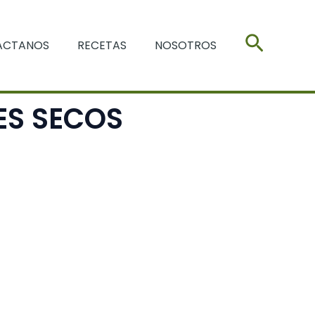
Buscar
ACTANOS
RECETAS
NOSOTROS
ES SECOS