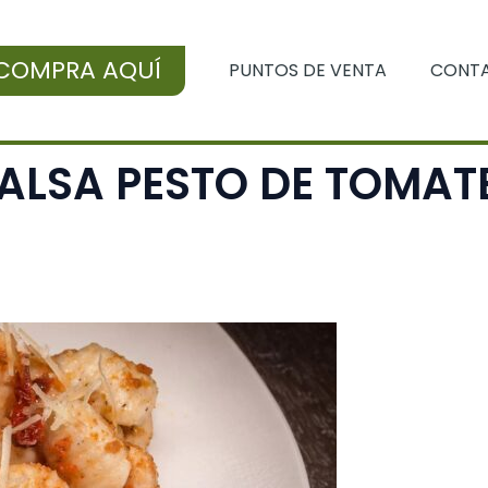
COMPRA AQUÍ
PUNTOS DE VENTA
CONT
ALSA PESTO DE TOMAT