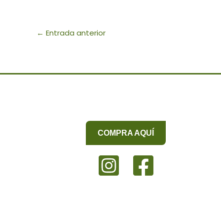
←
Entrada anterior
COMPRA AQUÍ