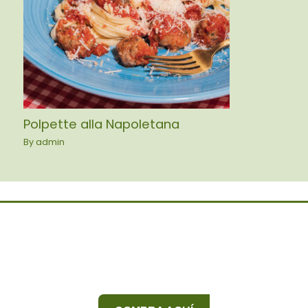
Polpette alla Napoletana
By
admin