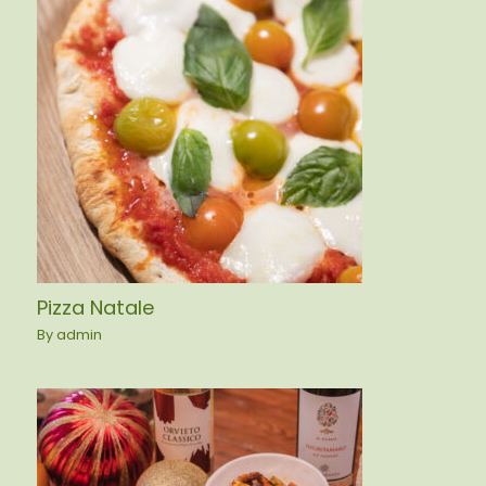
Pizza Natale
By
admin