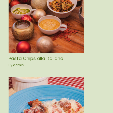
Pasta Chips alla Italiana
By
admin