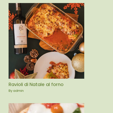
Ravioli di Natale al forno
By
admin