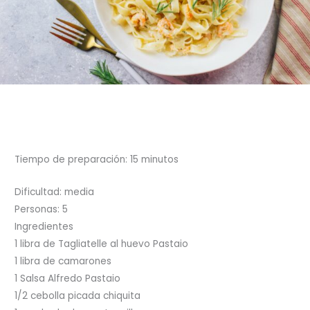
Tiempo de preparación: 15 minutos
Dificultad: media
Personas: 5
Ingredientes
1 libra de Tagliatelle al huevo Pastaio
1 libra de camarones
1 Salsa Alfredo Pastaio
1/2 cebolla picada chiquita