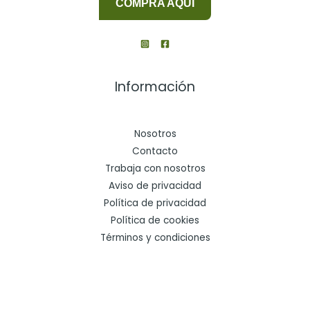
COMPRA AQUÍ
Información
Nosotros
Contacto
Trabaja con nosotros
Aviso de privacidad
Política de privacidad
Política de cookies
Términos y condiciones