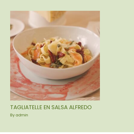
TAGLIATELLE EN SALSA ALFREDO
By
admin