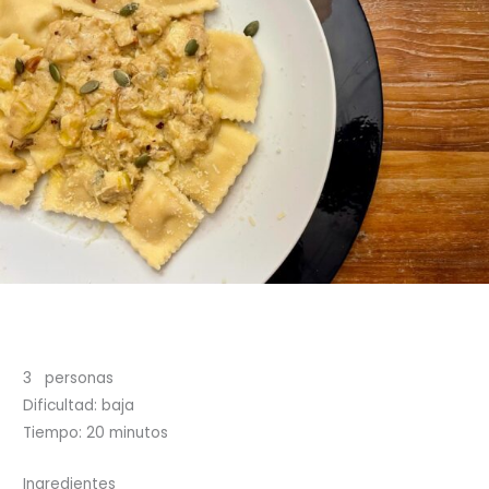
3 personas
Dificultad: baja
Tiempo: 20 minutos
Ingredientes