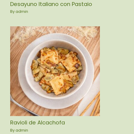
Desayuno Italiano con Pastaio
By
admin
Ravioli de Alcachofa
By
admin