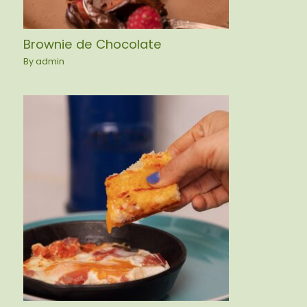
Brownie de Chocolate
By
admin