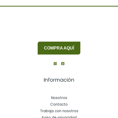
COMPRA AQUÍ
Información
Nosotros
Contacto
Trabaja con nosotros
Aviso de privacidad