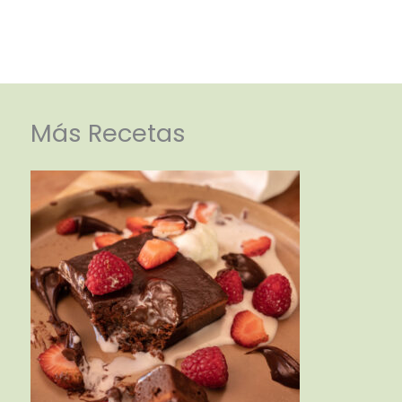
Más Recetas