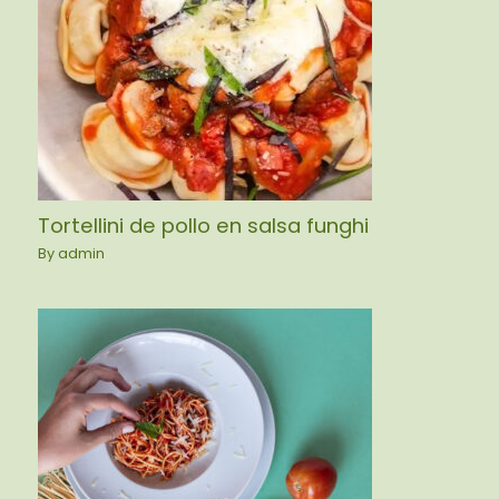
Tortellini de pollo en salsa funghi
By
admin