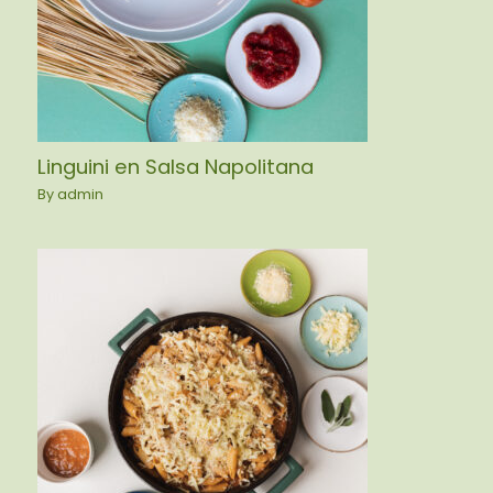
Linguini en Salsa Napolitana
By
admin