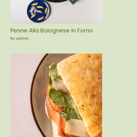
Penne Alla Bolognese in Forno
By
admin