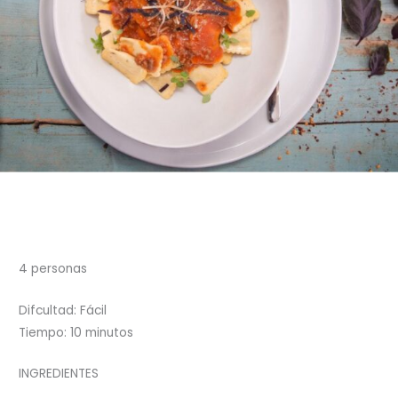
4 personas
Difcultad: Fácil
Tiempo: 10 minutos
INGREDIENTES