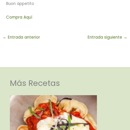
Buon appetito
Compra Aquí
←
Entrada anterior
Entrada siguiente
→
Más Recetas