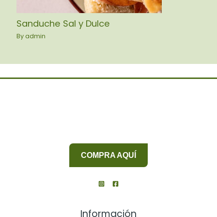
Sanduche Sal y Dulce
By
admin
COMPRA AQUÍ
Información