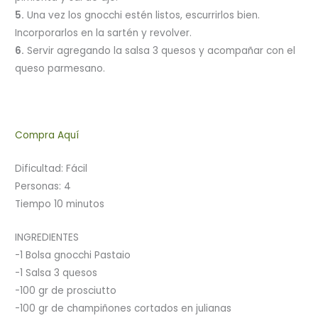
5.
Una vez los gnocchi estén listos, escurrirlos bien.
Incorporarlos en la sartén y revolver.
6.
Servir agregando la salsa 3 quesos y acompañar con el
queso parmesano.
Compra Aquí
Dificultad: Fácil
Personas: 4
Tiempo 10 minutos
INGREDIENTES
-1 Bolsa gnocchi Pastaio
-1 Salsa 3 quesos
-100 gr de prosciutto
-100 gr de champiñones cortados en julianas