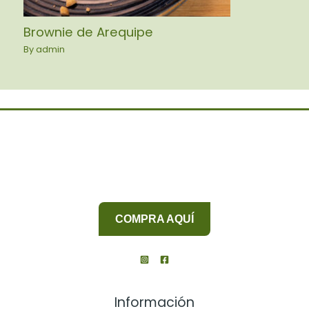
Brownie de Arequipe
By
admin
COMPRA AQUÍ
Información