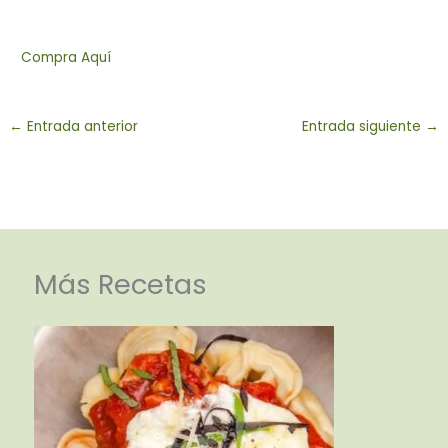
Compra Aquí
←
Entrada anterior
Entrada siguiente
→
Más Recetas