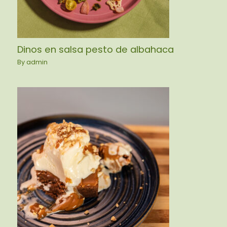
Dinos en salsa pesto de albahaca
By
admin