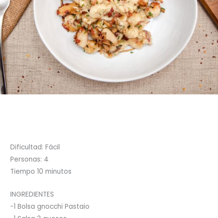
Dificultad: Fácil
Personas: 4
Tiempo 10 minutos
INGREDIENTES
-1 Bolsa gnocchi Pastaio