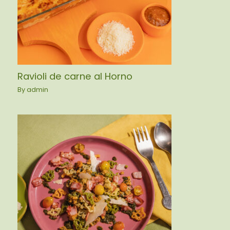
Ravioli de carne al Horno
By
admin