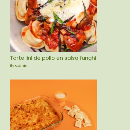
Tortellini de pollo en salsa funghi
By
admin