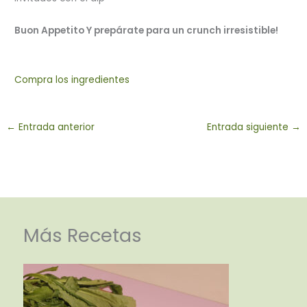
Buon Appetito Y prepárate para un crunch irresistible!
Compra los ingredientes
←
Entrada anterior
Entrada siguiente
→
Más Recetas