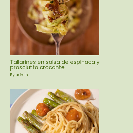
Tallarines en salsa de espinaca y
prosciutto crocante
By
admin