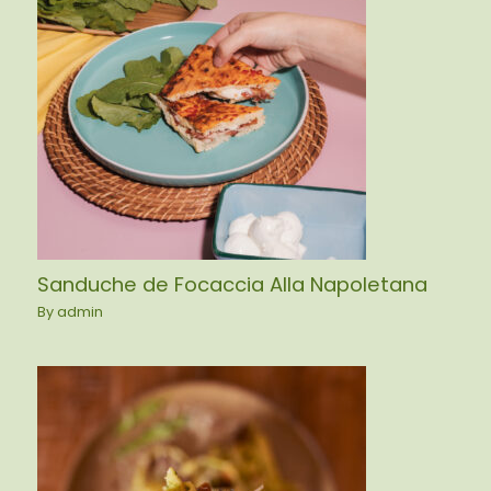
Sanduche de Focaccia Alla Napoletana
By
admin