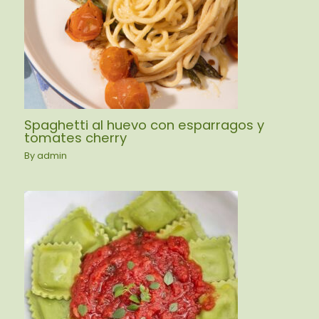
Spaghetti al huevo con esparragos y
tomates cherry
By
admin