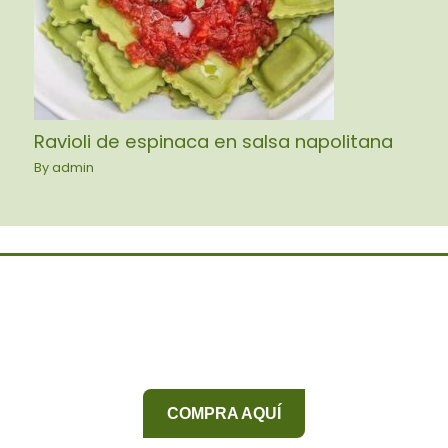
Ravioli de espinaca en salsa napolitana
By
admin
COMPRA AQUÍ