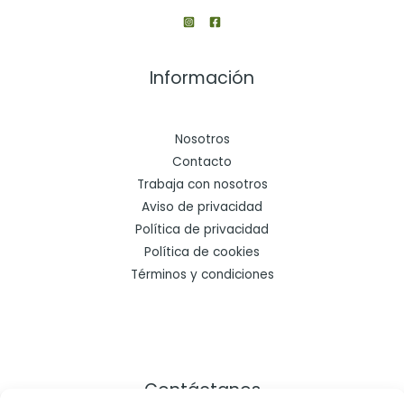
Información
Nosotros
Contacto
Trabaja con nosotros
Aviso de privacidad
Política de privacidad
Política de cookies
Términos y condiciones
Contáctanos