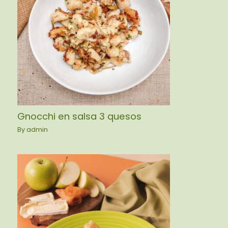
Gnocchi en salsa 3 quesos
By
admin