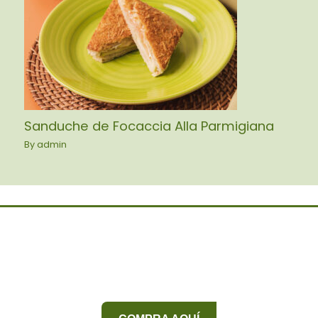
Sanduche de Focaccia Alla Parmigiana
By
admin