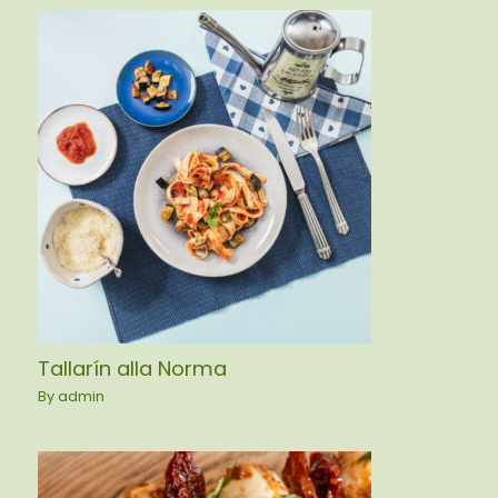
Tallarín alla Norma
By
admin