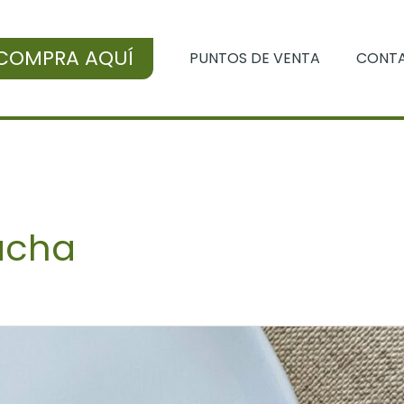
COMPRA AQUÍ
PUNTOS DE VENTA
CONT
lacha