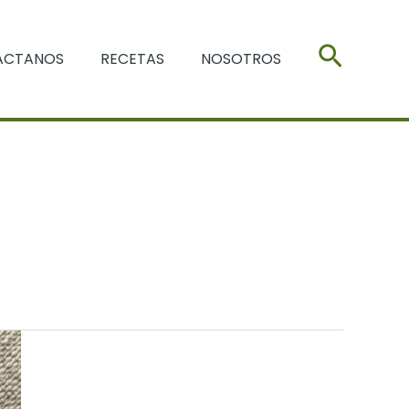
Buscar
ACTANOS
RECETAS
NOSOTROS