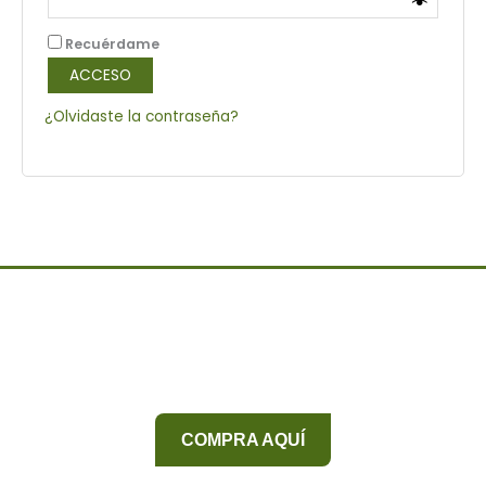
Recuérdame
ACCESO
¿Olvidaste la contraseña?
COMPRA AQUÍ