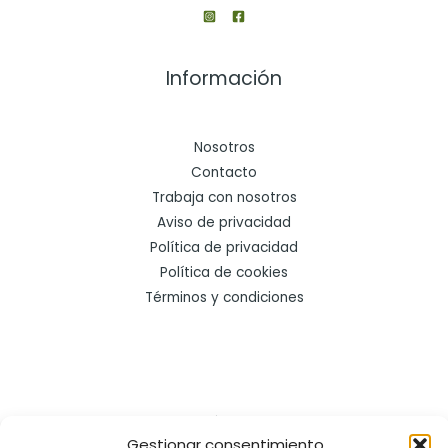
Información
Nosotros
Contacto
Trabaja con nosotros
Aviso de privacidad
Política de privacidad
Política de cookies
Términos y condiciones
Contáctanos
Gestionar consentimiento