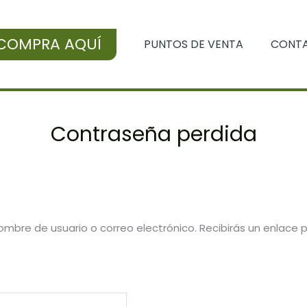
COMPRA AQUÍ
PUNTOS DE VENTA
CONT
Contraseña perdida
nombre de usuario o correo electrónico. Recibirás un enlace