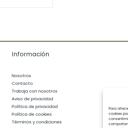
Información
Nosotros
Contacto
Trabaja con nosotros
Aviso de privacidad
Política de privacidad
Para ofrec
Política de cookies
cookies pa
consentimi
Términos y condiciones
comportami