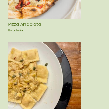
Pizza Arrabiata
By
admin