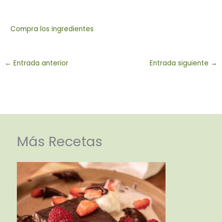
Compra los ingredientes
←
Entrada anterior
Entrada siguiente
→
Más Recetas