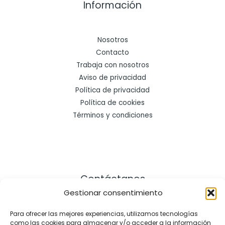
Información
Nosotros
Contacto
Trabaja con nosotros
Aviso de privacidad
Política de privacidad
Política de cookies
Términos y condiciones
Contáctanos
Gestionar consentimiento
Dirección:
Para ofrecer las mejores experiencias, utilizamos tecnologías
como las cookies para almacenar y/o acceder a la información