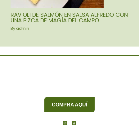
RAVIOLI DE SALMÓN EN SALSA ALFREDO CON
UNA PIZCA DE MAGÍA DEL CAMPO
By
admin
COMPRA AQUÍ