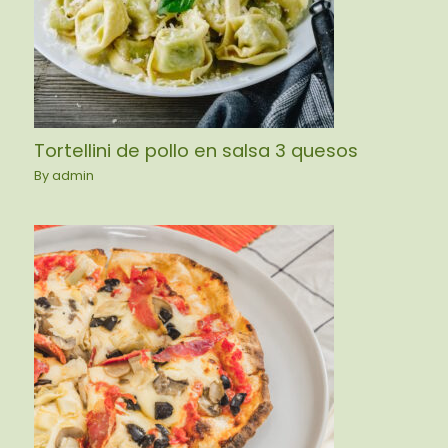
Tortellini de pollo en salsa 3 quesos
By
admin